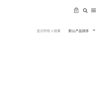
0
显示所有 2 结果