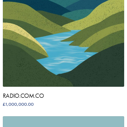
RADIO.COM.CO
£
1,000,000.00