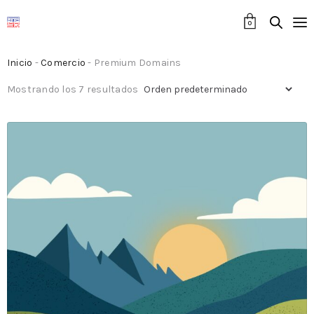
0
Inicio
-
Comercio
- Premium Domains
Mostrando los 7 resultados