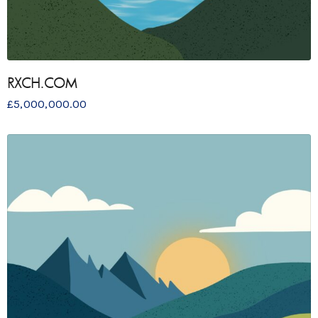
RXCH.COM
£
5,000,000.00